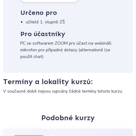
Určeno pro
učitelé 1. stupně ZŠ
Pro účastníky
PC se softwarem ZOOM pro účast na webináři,
mikrofon pro případné dotazy (alternativně lze
použít chat)
Termíny a lokality kurzů:
V současné době nejsou vypsány žádné termíny tohoto kurzu.
Podobné kurzy