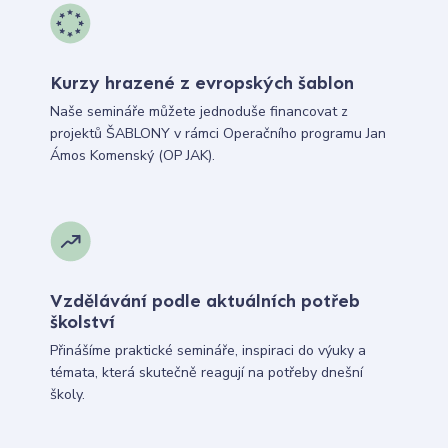
Kurzy hrazené z evropských šablon
Naše semináře můžete jednoduše financovat z
projektů ŠABLONY v rámci Operačního programu Jan
Ámos Komenský (OP JAK).
Vzdělávání podle aktuálních potřeb
školství
Přinášíme praktické semináře, inspiraci do výuky a
témata, která skutečně reagují na potřeby dnešní
školy.