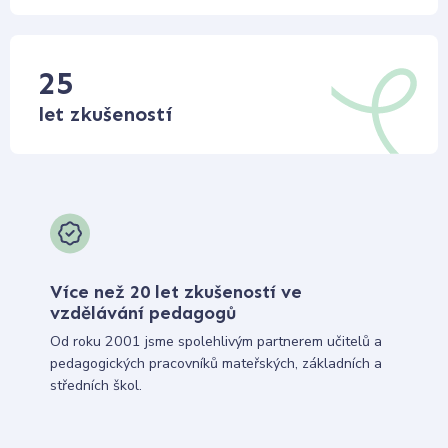
25
let zkušeností
Více než 20 let zkušeností ve
vzdělávání pedagogů
Od roku 2001 jsme spolehlivým partnerem učitelů a
pedagogických pracovníků mateřských, základních a
středních škol.