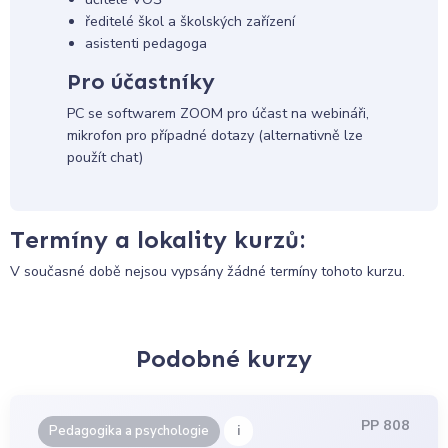
ředitelé škol a školských zařízení
asistenti pedagoga
Pro účastníky
PC se softwarem ZOOM pro účast na webináři,
mikrofon pro případné dotazy (alternativně lze
použít chat)
Termíny a lokality kurzů:
V současné době nejsou vypsány žádné termíny tohoto kurzu.
Podobné kurzy
PP 808
i
Pedagogika a psychologie