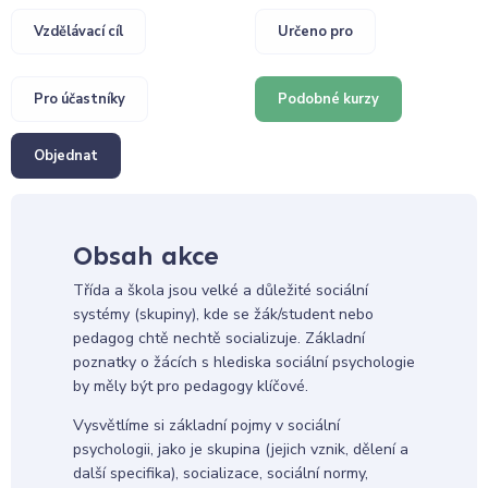
Vzdělávací cíl
Určeno pro
Pro účastníky
Podobné kurzy
Objednat
Obsah akce
Třída a škola jsou velké a důležité sociální
systémy (skupiny), kde se žák/student nebo
pedagog chtě nechtě socializuje. Základní
poznatky o žácích s hlediska sociální psychologie
by měly být pro pedagogy klíčové.
Vysvětlíme si základní pojmy v sociální
psychologii, jako je skupina (jejich vznik, dělení a
další specifika), socializace, sociální normy,