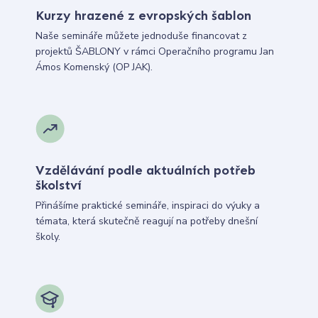
Kurzy hrazené z evropských šablon
Naše semináře můžete jednoduše financovat z
projektů ŠABLONY v rámci Operačního programu Jan
Ámos Komenský (OP JAK).
Vzdělávání podle aktuálních potřeb
školství
Přinášíme praktické semináře, inspiraci do výuky a
témata, která skutečně reagují na potřeby dnešní
školy.