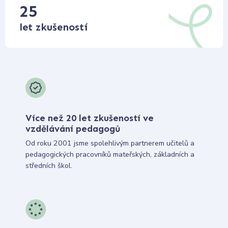
25
let zkušeností
Více než 20 let zkušeností ve
vzdělávání pedagogů
Od roku 2001 jsme spolehlivým partnerem učitelů a
pedagogických pracovníků mateřských, základních a
středních škol.