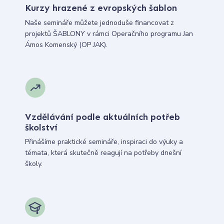
Kurzy hrazené z evropských šablon
Naše semináře můžete jednoduše financovat z
projektů ŠABLONY v rámci Operačního programu Jan
Ámos Komenský (OP JAK).
Vzdělávání podle aktuálních potřeb
školství
Přinášíme praktické semináře, inspiraci do výuky a
témata, která skutečně reagují na potřeby dnešní
školy.