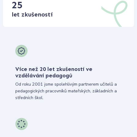
25
let zkušeností
Více než 20 let zkušeností ve
vzdělávání pedagogů
Od roku 2001 jsme spolehlivým partnerem učitelů a
pedagogických pracovníků mateřských, základních a
středních škol.