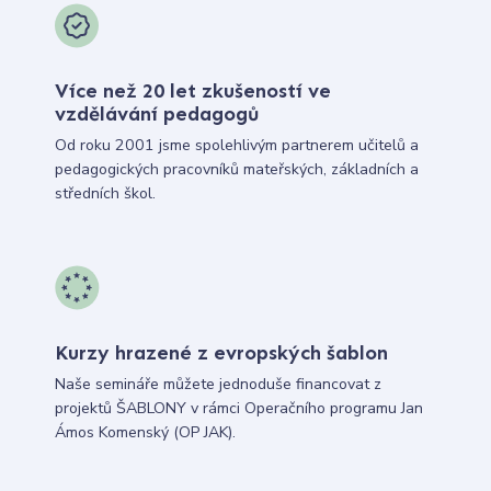
Více než 20 let zkušeností ve
vzdělávání pedagogů
Od roku 2001 jsme spolehlivým partnerem učitelů a
pedagogických pracovníků mateřských, základních a
středních škol.
Kurzy hrazené z evropských šablon
Naše semináře můžete jednoduše financovat z
projektů ŠABLONY v rámci Operačního programu Jan
Ámos Komenský (OP JAK).