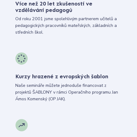
Více než 20 let zkušeností ve
vzdělávání pedagogů
Od roku 2001 jsme spolehlivým partnerem učitelů a
pedagogických pracovníků mateřských, základních a
středních škol.
Kurzy hrazené z evropských šablon
Naše semináře můžete jednoduše financovat z
projektů ŠABLONY v rámci Operačního programu Jan
Ámos Komenský (OP JAK).