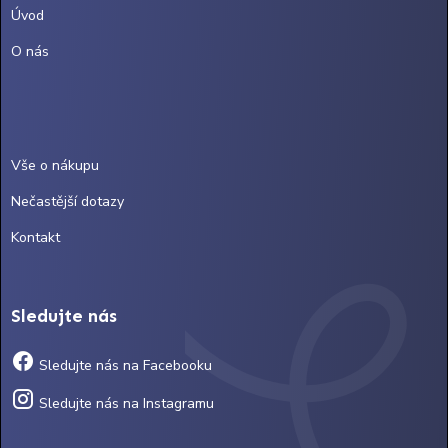
Úvod
O nás
Vše o nákupu
Nečastější dotazy
Kontakt
Sledujte nás
Sledujte nás na Facebooku
Sledujte nás na Instagramu