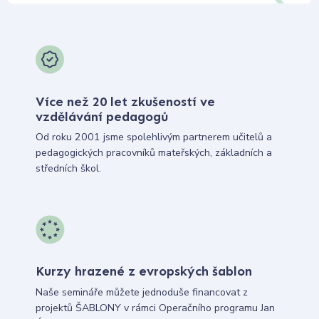
Více než 20 let zkušeností ve
vzdělávání pedagogů
Od roku 2001 jsme spolehlivým partnerem učitelů a
pedagogických pracovníků mateřských, základních a
středních škol.
Kurzy hrazené z evropských šablon
Naše semináře můžete jednoduše financovat z
projektů ŠABLONY v rámci Operačního programu Jan