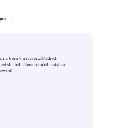
pro
na trénink a rozvoj základních
ení vlastního komunikačního stylu a
vztahů.