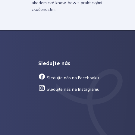
akademické know-how s praktickými
zkušenostmi.
Sledujte nás
Sledujte nás na Facebooku
Sledujte nás na Instagramu