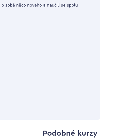
se o sobě něco nového a naučili se spolu
Podobné kurzy