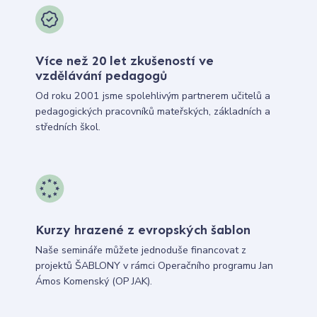
Více než 20 let zkušeností ve
vzdělávání pedagogů
Od roku 2001 jsme spolehlivým partnerem učitelů a
pedagogických pracovníků mateřských, základních a
středních škol.
Kurzy hrazené z evropských šablon
Naše semináře můžete jednoduše financovat z
projektů ŠABLONY v rámci Operačního programu Jan
Ámos Komenský (OP JAK).