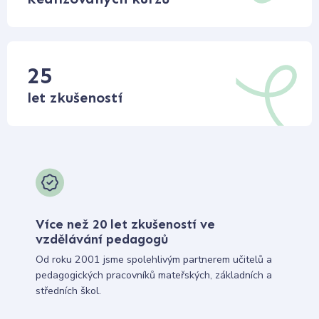
25
let zkušeností
Více než 20 let zkušeností ve
vzdělávání pedagogů
Od roku 2001 jsme spolehlivým partnerem učitelů a
pedagogických pracovníků mateřských, základních a
středních škol.