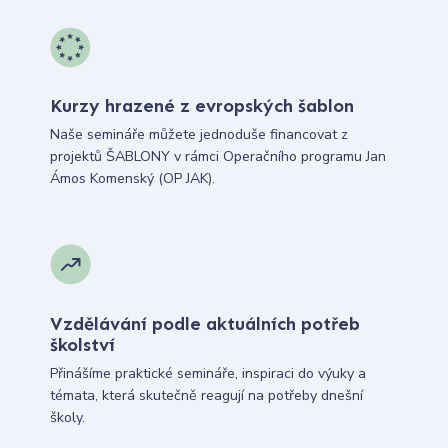
Kurzy hrazené z evropských šablon
Naše semináře můžete jednoduše financovat z
projektů ŠABLONY v rámci Operačního programu Jan
Ámos Komenský (OP JAK).
Vzdělávání podle aktuálních potřeb
školství
Přinášíme praktické semináře, inspiraci do výuky a
témata, která skutečně reagují na potřeby dnešní
školy.