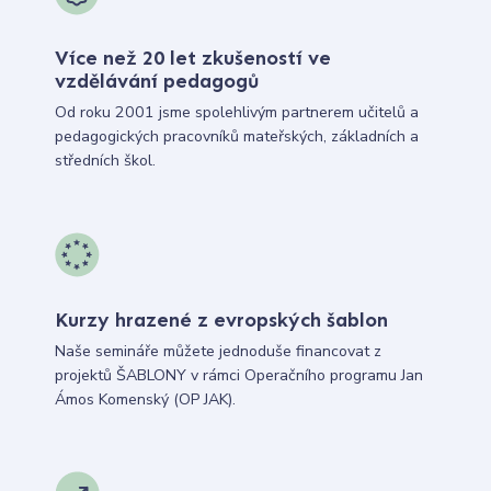
Více než 20 let zkušeností ve
vzdělávání pedagogů
Od roku 2001 jsme spolehlivým partnerem učitelů a
pedagogických pracovníků mateřských, základních a
středních škol.
Kurzy hrazené z evropských šablon
Naše semináře můžete jednoduše financovat z
projektů ŠABLONY v rámci Operačního programu Jan
Ámos Komenský (OP JAK).