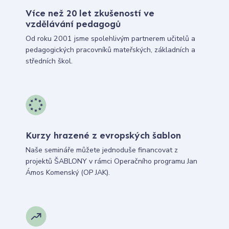
Více než 20 let zkušeností ve
vzdělávání pedagogů
Od roku 2001 jsme spolehlivým partnerem učitelů a
pedagogických pracovníků mateřských, základních a
středních škol.
Kurzy hrazené z evropských šablon
Naše semináře můžete jednoduše financovat z
projektů ŠABLONY v rámci Operačního programu Jan
Ámos Komenský (OP JAK).