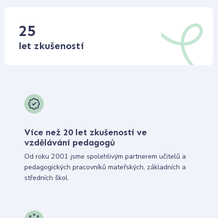
25
let zkušeností
Více než 20 let zkušeností ve
vzdělávání pedagogů
Od roku 2001 jsme spolehlivým partnerem učitelů a
pedagogických pracovníků mateřských, základních a
středních škol.