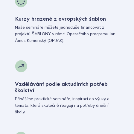
Kurzy hrazené z evropských šablon
Naše semináře můžete jednoduše financovat z
projektů ŠABLONY v rámci Operačního programu Jan
Ámos Komenský (OP JAK).
Vzdělávání podle aktuálních potřeb
školství
Přinášíme praktické semináře, inspiraci do výuky a
témata, která skutečně reagují na potřeby dnešní
školy.