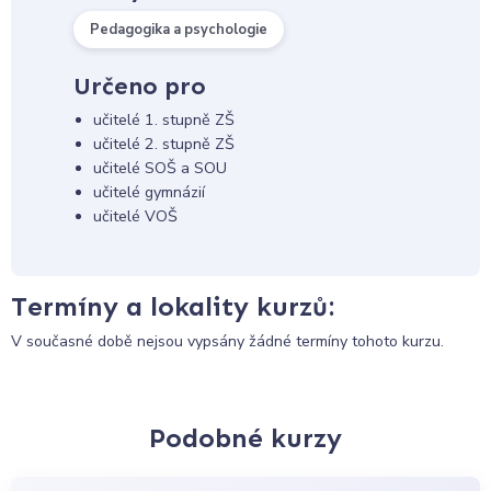
Pedagogika a psychologie
Určeno pro
učitelé 1. stupně ZŠ
učitelé 2. stupně ZŠ
učitelé SOŠ a SOU
učitelé gymnázií
učitelé VOŠ
Termíny a lokality kurzů:
V současné době nejsou vypsány žádné termíny tohoto kurzu.
Podobné kurzy