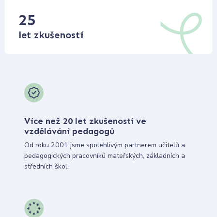
25
let zkušeností
Více než 20 let zkušeností ve
vzdělávání pedagogů
Od roku 2001 jsme spolehlivým partnerem učitelů a
pedagogických pracovníků mateřských, základních a
středních škol.