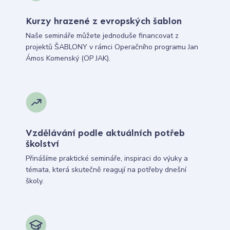
Kurzy hrazené z evropských šablon
Naše semináře můžete jednoduše financovat z
projektů ŠABLONY v rámci Operačního programu Jan
Ámos Komenský (OP JAK).
Vzdělávání podle aktuálních potřeb
školství
Přinášíme praktické semináře, inspiraci do výuky a
témata, která skutečně reagují na potřeby dnešní
školy.