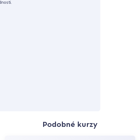
dnosti.
Podobné kurzy