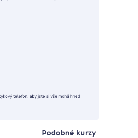
ykový telefon, aby jste si vše mohli hned
Podobné kurzy