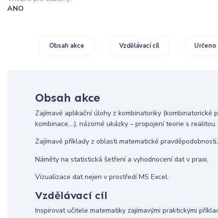
ANO
Obsah akce
Vzdělávací cíl
Určeno 
Obsah akce
Zajímavé aplikační úlohy z kombinatoriky (kombinatorické p
kombinace,…), názorné ukázky – propojení teorie s realitou.
Zajímavé příklady z oblasti matematické pravděpodobnosti
Náměty na statistická šetření a vyhodnocení dat v praxi.
Vizualizace dat nejen v prostředí MS Excel.
Vzdělávací cíl
Inspirovat učitele matematiky zajímavými praktickými příklad