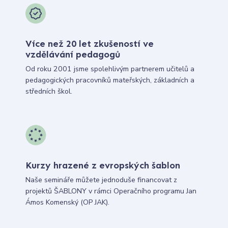
Více než 20 let zkušeností ve
vzdělávání pedagogů
Od roku 2001 jsme spolehlivým partnerem učitelů a
pedagogických pracovníků mateřských, základních a
středních škol.
Kurzy hrazené z evropských šablon
Naše semináře můžete jednoduše financovat z
projektů ŠABLONY v rámci Operačního programu Jan
Ámos Komenský (OP JAK).