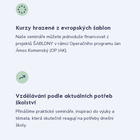
Kurzy hrazené z evropských šablon
Naše semináře můžete jednoduše financovat z
projektů ŠABLONY v rámci Operačního programu Jan
Ámos Komenský (OP JAK).
Vzdělávání podle aktuálních potřeb
školství
Přinášíme praktické semináře, inspiraci do výuky a
témata, která skutečně reagují na potřeby dnešní
školy.