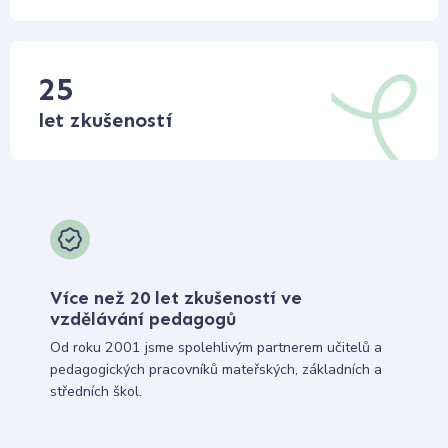
25
let zkušeností
Více než 20 let zkušeností ve
vzdělávání pedagogů
Od roku 2001 jsme spolehlivým partnerem učitelů a
pedagogických pracovníků mateřských, základních a
středních škol.