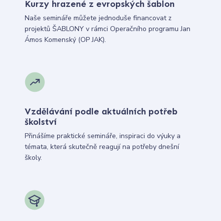
Kurzy hrazené z evropských šablon
Naše semináře můžete jednoduše financovat z
projektů ŠABLONY v rámci Operačního programu Jan
Ámos Komenský (OP JAK).
Vzdělávání podle aktuálních potřeb
školství
Přinášíme praktické semináře, inspiraci do výuky a
témata, která skutečně reagují na potřeby dnešní
školy.