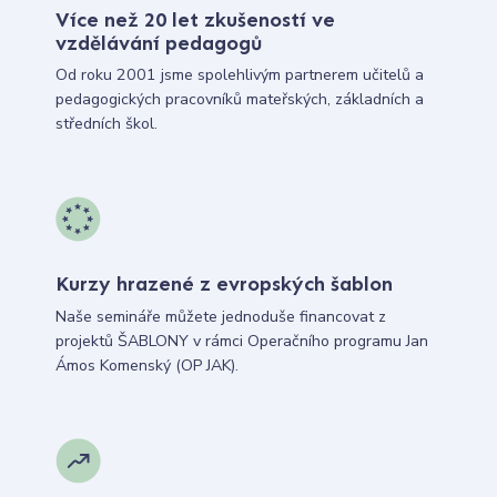
Více než 20 let zkušeností ve
vzdělávání pedagogů
Od roku 2001 jsme spolehlivým partnerem učitelů a
pedagogických pracovníků mateřských, základních a
středních škol.
Kurzy hrazené z evropských šablon
Naše semináře můžete jednoduše financovat z
projektů ŠABLONY v rámci Operačního programu Jan
Ámos Komenský (OP JAK).