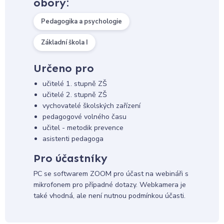
obory:
Pedagogika a psychologie
Základní škola I
Určeno pro
učitelé 1. stupně ZŠ
učitelé 2. stupně ZŠ
vychovatelé školských zařízení
pedagogové volného času
učitel - metodik prevence
asistenti pedagoga
Pro účastníky
PC se softwarem ZOOM pro účast na webináři s
mikrofonem pro případné dotazy. Webkamera je
také vhodná, ale není nutnou podmínkou účasti.