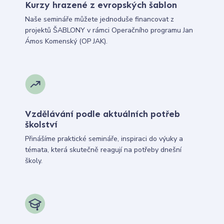
Kurzy hrazené z evropských šablon
Naše semináře můžete jednoduše financovat z
projektů ŠABLONY v rámci Operačního programu Jan
Ámos Komenský (OP JAK).
Vzdělávání podle aktuálních potřeb
školství
Přinášíme praktické semináře, inspiraci do výuky a
témata, která skutečně reagují na potřeby dnešní
školy.