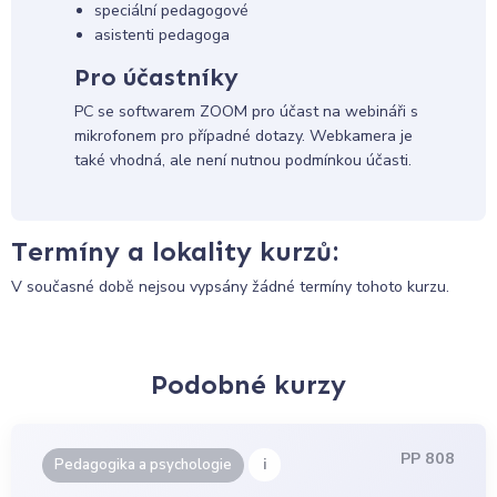
speciální pedagogové
asistenti pedagoga
Pro účastníky
PC se softwarem ZOOM pro účast na webináři s
mikrofonem pro případné dotazy. Webkamera je
také vhodná, ale není nutnou podmínkou účasti.
Termíny a lokality kurzů:
V současné době nejsou vypsány žádné termíny tohoto kurzu.
Podobné kurzy
PP 808
i
Pedagogika a psychologie