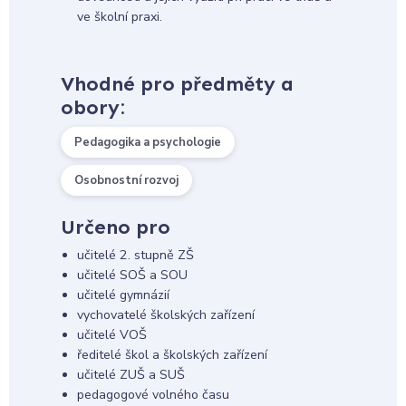
ve školní praxi.
Vhodné pro předměty a
obory:
Pedagogika a psychologie
Osobnostní rozvoj
Určeno pro
učitelé 2. stupně ZŠ
učitelé SOŠ a SOU
učitelé gymnázií
vychovatelé školských zařízení
učitelé VOŠ
ředitelé škol a školských zařízení
učitelé ZUŠ a SUŠ
pedagogové volného času