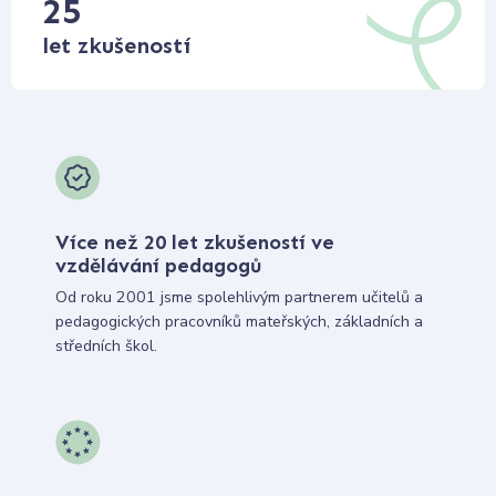
25
let zkušeností
Více než 20 let zkušeností ve
vzdělávání pedagogů
Od roku 2001 jsme spolehlivým partnerem učitelů a
pedagogických pracovníků mateřských, základních a
středních škol.