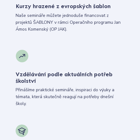
Kurzy hrazené z evropských šablon
Naše semináře můžete jednoduše financovat z
projektů ŠABLONY v rámci Operačního programu Jan
Ámos Komenský (OP JAK).
Vzdělávání podle aktuálních potřeb
školství
Přinášíme praktické semináře, inspiraci do výuky a
témata, která skutečně reagují na potřeby dnešní
školy.