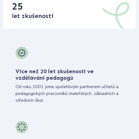
25
let zkušeností
Více než 20 let zkušeností ve
vzdělávání pedagogů
Od roku 2001 jsme spolehlivým partnerem učitelů a
pedagogických pracovníků mateřských, základních a
středních škol.