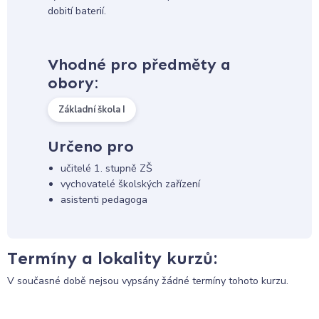
dobití baterií.
Vhodné pro předměty a
obory:
Základní škola I
Určeno pro
učitelé 1. stupně ZŠ
vychovatelé školských zařízení
asistenti pedagoga
Termíny a lokality kurzů:
V současné době nejsou vypsány žádné termíny tohoto kurzu.