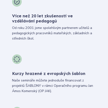
Více než 20 let zkušeností ve
vzdělávání pedagogů
Od roku 2001 jsme spolehlivým partnerem učitelů a
pedagogických pracovníků mateřských, základních a
středních škol.
Kurzy hrazené z evropských šablon
Naše semináře můžete jednoduše financovat z
projektů ŠABLONY v rámci Operačního programu Jan
Ámos Komenský (OP JAK).