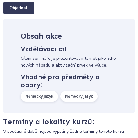
Objednat
Obsah akce
Vzdělávací cíl
Cílem semináře je prezentovat internet jako zdroj
nových nápadů a aktivizační prvek ve výuce.
Vhodné pro předměty a
obory:
Německý jazyk
Německý jazyk
Termíny a lokality kurzů:
V současné době nejsou vypsány žádné termíny tohoto kurzu.