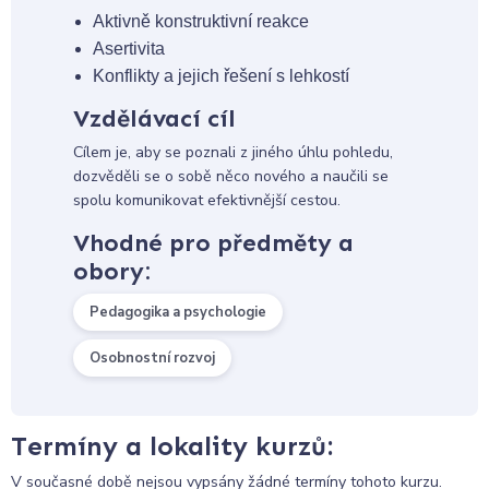
Aktivně konstruktivní reakce
Asertivita
Konflikty a jejich řešení s lehkostí
Vzdělávací cíl
Cílem je, aby se poznali z jiného úhlu pohledu,
dozvěděli se o sobě něco nového a naučili se
spolu komunikovat efektivnější cestou.
Vhodné pro předměty a
obory:
Pedagogika a psychologie
Osobnostní rozvoj
Termíny a lokality kurzů:
V současné době nejsou vypsány žádné termíny tohoto kurzu.