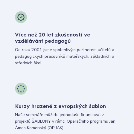
Více než 20 let zkušeností ve
vzdělávání pedagogů
Od roku 2001 jsme spolehlivým partnerem učitelů a
pedagogických pracovníků mateřských, základních a
středních škol.
Kurzy hrazené z evropských šablon
Naše semináře můžete jednoduše financovat z
projektů ŠABLONY v rámci Operačního programu Jan
Ámos Komenský (OP JAK).