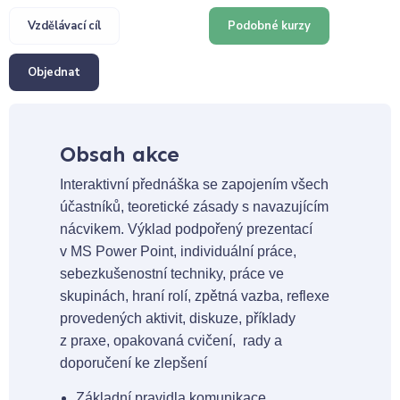
Vzdělávací cíl
Podobné kurzy
Objednat
Obsah akce
Interaktivní přednáška se zapojením všech
účastníků, teoretické zásady s navazujícím
nácvikem. Výklad podpořený prezentací
v MS Power Point, individuální práce,
sebezkušenostní techniky, práce ve
skupinách, hraní rolí, zpětná vazba, reflexe
provedených aktivit, diskuze, příklady
z praxe, opakovaná cvičení, rady a
doporučení ke zlepšení
Základní pravidla komunikace