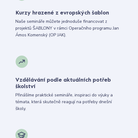
Kurzy hrazené z evropských šablon
Naše semináře můžete jednoduše financovat z
projektů ŠABLONY v rámci Operačního programu Jan
Ámos Komenský (OP JAK).
Vzdělávání podle aktuálních potřeb
školství
Přinášíme praktické semináře, inspiraci do výuky a
témata, která skutečně reagují na potřeby dnešní
školy.