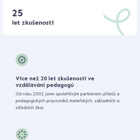
25
let zkušeností
Více než 20 let zkušeností ve
vzdělávání pedagogů
Od roku 2001 jsme spolehlivým partnerem učitelů a
pedagogických pracovníků mateřských, základních a
středních škol.