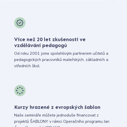
Více než 20 let zkušeností ve
vzdělávání pedagogů
Od roku 2001 jsme spolehlivým partnerem učitelů a
pedagogických pracovníků mateřských, základních a
středních škol.
Kurzy hrazené z evropských šablon
Naše semináře můžete jednoduše financovat z
projektů ŠABLONY v rámci Operačního programu Jan