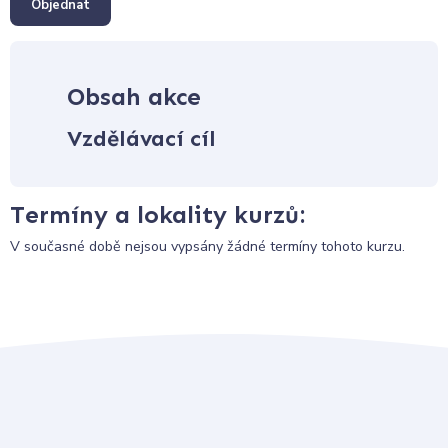
Objednat
Obsah akce
Vzdělávací cíl
Termíny a lokality kurzů:
V současné době nejsou vypsány žádné termíny tohoto kurzu.