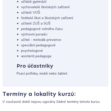
učitelé gymnázií
vychovatelé školských zařízení
učitelé VOŠ
ředitelé škol a školských zařízení
učitelé ZUŠ a SUŠ
pedagogové volného času
výchovní poradci
učitel - metodik prevence
speciální pedagogové
psychologové
asistenti pedagoga
Pro účastníky
Psací potřeby, mobil nebo tablet.
Termíny a lokality kurzů:
V současné době nejsou vypsány žádné termíny tohoto kurzu.