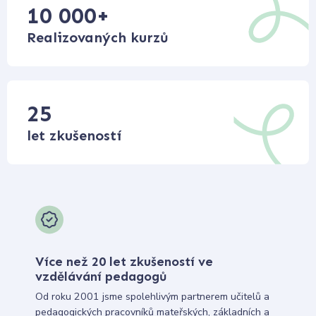
10 000
+
Realizovaných kurzů
25
let zkušeností
Více než 20 let zkušeností ve
vzdělávání pedagogů
Od roku 2001 jsme spolehlivým partnerem učitelů a
pedagogických pracovníků mateřských, základních a