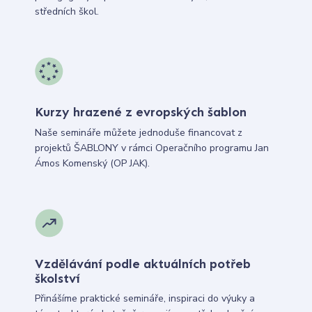
středních škol.
Kurzy hrazené z evropských šablon
Naše semináře můžete jednoduše financovat z
projektů ŠABLONY v rámci Operačního programu Jan
Ámos Komenský (OP JAK).
Vzdělávání podle aktuálních potřeb
školství
Přinášíme praktické semináře, inspiraci do výuky a