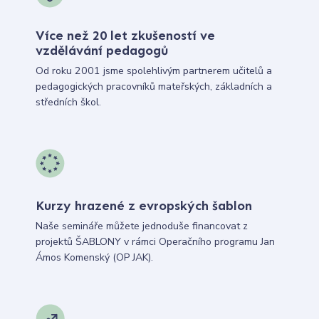
Více než 20 let zkušeností ve
vzdělávání pedagogů
Od roku 2001 jsme spolehlivým partnerem učitelů a
pedagogických pracovníků mateřských, základních a
středních škol.
Kurzy hrazené z evropských šablon
Naše semináře můžete jednoduše financovat z
projektů ŠABLONY v rámci Operačního programu Jan
Ámos Komenský (OP JAK).