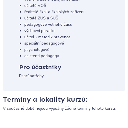
učitelé VOŠ
ředitelé škol a školských zařízení
učitelé ZUŠ a SUŠ
pedagogové volného času
výchovní poradci
učitel - metodik prevence
speciální pedagogové
psychologové
asistenti pedagoga
Pro účastníky
Psací potřeby.
Termíny a lokality kurzů:
V současné době nejsou vypsány žádné termíny tohoto kurzu.