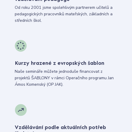
Od roku 2001 jsme spolehlivým partnerem učitelů a
pedagogických pracovníků mateřských, základních a
středních škol.
Kurzy hrazené z evropských šablon
Naše semináře můžete jednoduše financovat z
projektů ŠABLONY v rámci Operačního programu Jan
Ámos Komenský (OP JAK).
Vzdělávání podle aktuálních potřeb