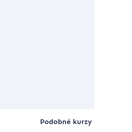
Podobné kurzy