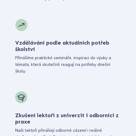
Vzdělávání podle aktuálních potřeb
školství
Přinášíme praktické semináře, inspiraci do výuky a
témata, která skutečně reagují na potřeby dnešní
školy.
Zkušení lektoři z univerzit i odborníci z
praxe
Naši lektoři přinášejí odborné zázemí i reálné