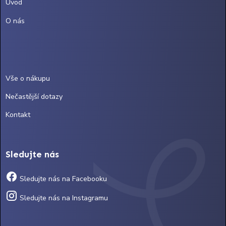
Úvod
O nás
Vše o nákupu
Nečastější dotazy
Kontakt
Sledujte nás
Sledujte nás na Facebooku
Sledujte nás na Instagramu