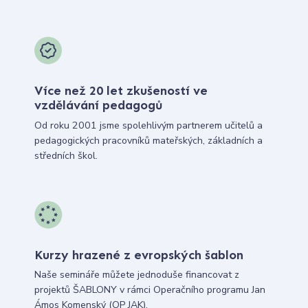
Více než 20 let zkušeností ve
vzdělávání pedagogů
Od roku 2001 jsme spolehlivým partnerem učitelů a
pedagogických pracovníků mateřských, základních a
středních škol.
Kurzy hrazené z evropských šablon
Naše semináře můžete jednoduše financovat z
projektů ŠABLONY v rámci Operačního programu Jan
Ámos Komenský (OP JAK).