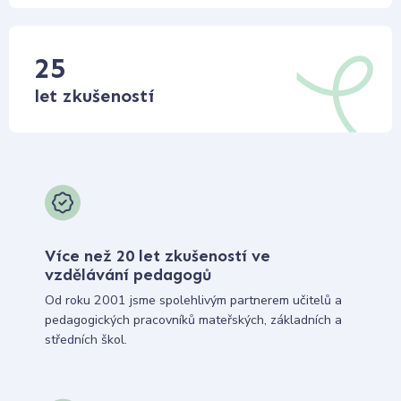
25
let zkušeností
Více než 20 let zkušeností ve
vzdělávání pedagogů
Od roku 2001 jsme spolehlivým partnerem učitelů a
pedagogických pracovníků mateřských, základních a
středních škol.