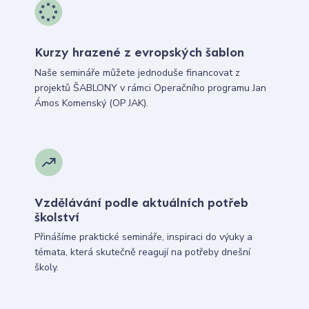
Kurzy hrazené z evropských šablon
Naše semináře můžete jednoduše financovat z
projektů ŠABLONY v rámci Operačního programu Jan
Ámos Komenský (OP JAK).
Vzdělávání podle aktuálních potřeb
školství
Přinášíme praktické semináře, inspiraci do výuky a
témata, která skutečně reagují na potřeby dnešní
školy.