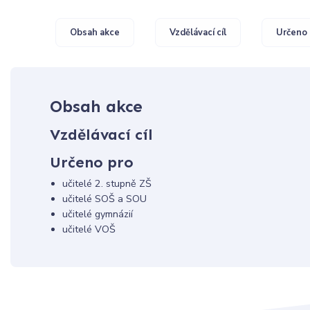
Obsah akce
Vzdělávací cíl
Určeno 
Obsah akce
Vzdělávací cíl
Určeno pro
učitelé 2. stupně ZŠ
učitelé SOŠ a SOU
učitelé gymnázií
učitelé VOŠ