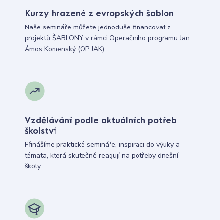
Kurzy hrazené z evropských šablon
Naše semináře můžete jednoduše financovat z
projektů ŠABLONY v rámci Operačního programu Jan
Ámos Komenský (OP JAK).
Vzdělávání podle aktuálních potřeb
školství
Přinášíme praktické semináře, inspiraci do výuky a
témata, která skutečně reagují na potřeby dnešní
školy.