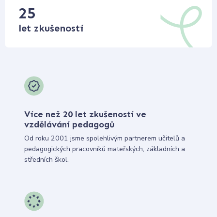
25
let zkušeností
Více než 20 let zkušeností ve
vzdělávání pedagogů
Od roku 2001 jsme spolehlivým partnerem učitelů a
pedagogických pracovníků mateřských, základních a
středních škol.