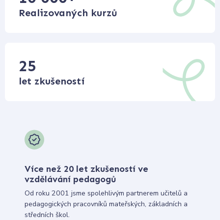
Realizovaných kurzů
25
let zkušeností
Více než 20 let zkušeností ve
vzdělávání pedagogů
Od roku 2001 jsme spolehlivým partnerem učitelů a
pedagogických pracovníků mateřských, základních a
středních škol.