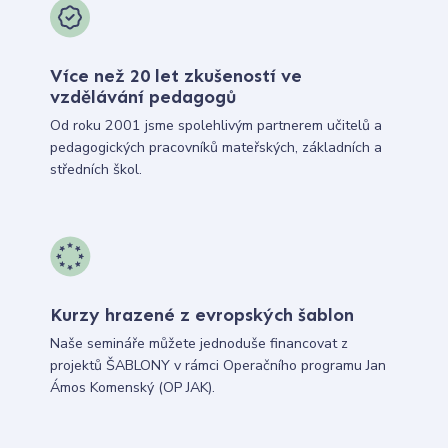
Více než 20 let zkušeností ve
vzdělávání pedagogů
Od roku 2001 jsme spolehlivým partnerem učitelů a
pedagogických pracovníků mateřských, základních a
středních škol.
Kurzy hrazené z evropských šablon
Naše semináře můžete jednoduše financovat z
projektů ŠABLONY v rámci Operačního programu Jan
Ámos Komenský (OP JAK).