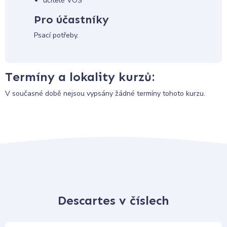
učitelé VOŠ
Pro účastníky
Psací potřeby.
Termíny a lokality kurzů:
V současné době nejsou vypsány žádné termíny tohoto kurzu.
Descartes v číslech