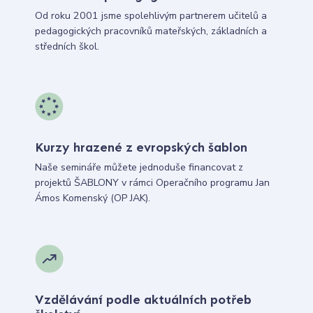
Od roku 2001 jsme spolehlivým partnerem učitelů a
pedagogických pracovníků mateřských, základních a
středních škol.
Kurzy hrazené z evropských šablon
Naše semináře můžete jednoduše financovat z
projektů ŠABLONY v rámci Operačního programu Jan
Ámos Komenský (OP JAK).
Vzdělávání podle aktuálních potřeb