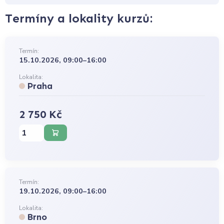
Termíny a lokality kurzů:
Termín:
15.10.2026, 09:00–16:00
Lokalita:
Praha
2 750 Kč
Termín:
19.10.2026, 09:00–16:00
Lokalita:
Brno