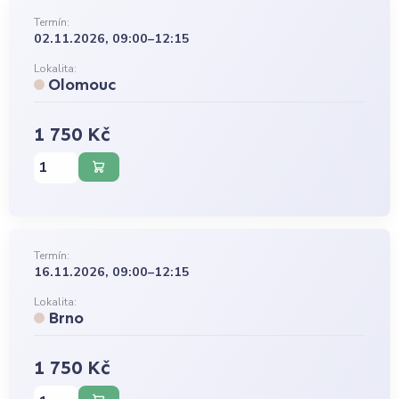
Termín:
02.11.2026, 09:00–12:15
Lokalita:
Olomouc
1 750 Kč
Termín:
16.11.2026, 09:00–12:15
Lokalita:
Brno
1 750 Kč