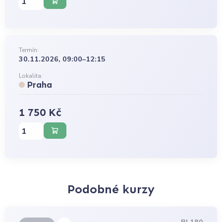
Termín:
30.11.2026, 09:00–12:15
Lokalita:
Praha
1 750 Kč
Podobné kurzy