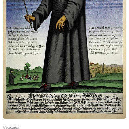
Vyučující: