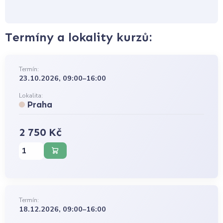
Termíny a lokality kurzů:
Termín:
23.10.2026, 09:00–16:00
Lokalita:
Praha
2 750 Kč
Termín:
18.12.2026, 09:00–16:00