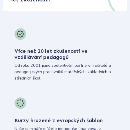
Více než 20 let zkušeností ve
vzdělávání pedagogů
Od roku 2001 jsme spolehlivým partnerem učitelů a
pedagogických pracovníků mateřských, základních a
středních škol.
Kurzy hrazené z evropských šablon
Naše semináře můžete jednoduše financovat z