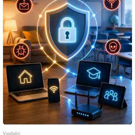
Vyučující: