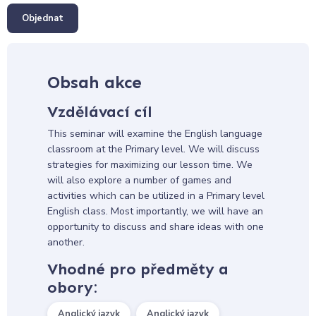
Objednat
Obsah akce
Vzdělávací cíl
This seminar will examine the English language
classroom at the Primary level. We will discuss
strategies for maximizing our lesson time. We
will also explore a number of games and
activities which can be utilized in a Primary level
English class. Most importantly, we will have an
opportunity to discuss and share ideas with one
another.
Vhodné pro předměty a
obory:
Anglický jazyk
Anglický jazyk