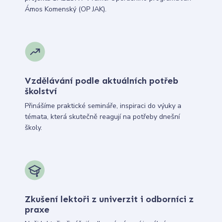
Ámos Komenský (OP JAK).
Vzdělávání podle aktuálních potřeb
školství
Přinášíme praktické semináře, inspiraci do výuky a
témata, která skutečně reagují na potřeby dnešní
školy.
Zkušení lektoři z univerzit i odborníci z
praxe