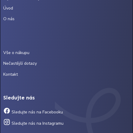
Úvod
O nás
Vše o nákupu
Nečastější dotazy
Kontakt
Sledujte nás
Sledujte nás na Facebooku
Sledujte nás na Instagramu