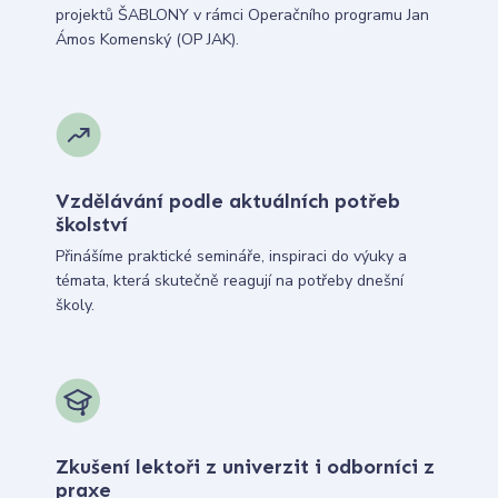
projektů ŠABLONY v rámci Operačního programu Jan
Ámos Komenský (OP JAK).
Vzdělávání podle aktuálních potřeb
školství
Přinášíme praktické semináře, inspiraci do výuky a
témata, která skutečně reagují na potřeby dnešní
školy.
Zkušení lektoři z univerzit i odborníci z
praxe