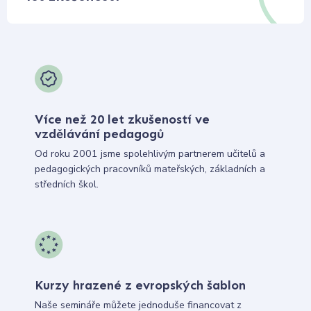
Více než 20 let zkušeností ve
vzdělávání pedagogů
Od roku 2001 jsme spolehlivým partnerem učitelů a
pedagogických pracovníků mateřských, základních a
středních škol.
Kurzy hrazené z evropských šablon
Naše semináře můžete jednoduše financovat z