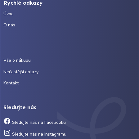
Rychlé odkazy
Úvod
O nás
Vše o nákupu
Nečastější dotazy
Kontakt
Sledujte nás
Sledujte nás na Facebooku
Sledujte nás na Instagramu