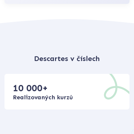
Descartes v číslech
10 000
+
Realizovaných kurzů