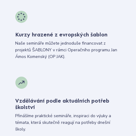
Kurzy hrazené z evropských šablon
Naše semináře můžete jednoduše financovat z
projektů ŠABLONY v rámci Operačního programu Jan
Ámos Komenský (OP JAK).
Vzdělávání podle aktuálních potřeb
školství
Přinášíme praktické semináře, inspiraci do výuky a
témata, která skutečně reagují na potřeby dnešní
školy.