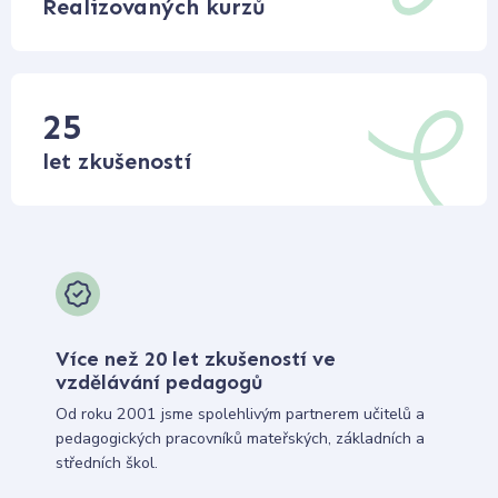
Realizovaných kurzů
25
let zkušeností
Více než 20 let zkušeností ve
vzdělávání pedagogů
Od roku 2001 jsme spolehlivým partnerem učitelů a
pedagogických pracovníků mateřských, základních a
středních škol.