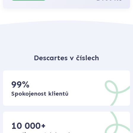
Descartes v číslech
99
%
Spokojenost klientů
10 000
+