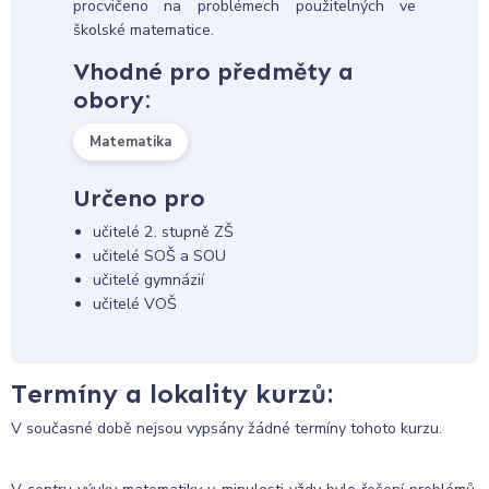
procvičeno na problémech použitelných ve
školské matematice.
Vhodné pro předměty a
obory:
Matematika
Určeno pro
učitelé 2. stupně ZŠ
učitelé SOŠ a SOU
učitelé gymnázií
učitelé VOŠ
Termíny a lokality kurzů:
V současné době nejsou vypsány žádné termíny tohoto kurzu.