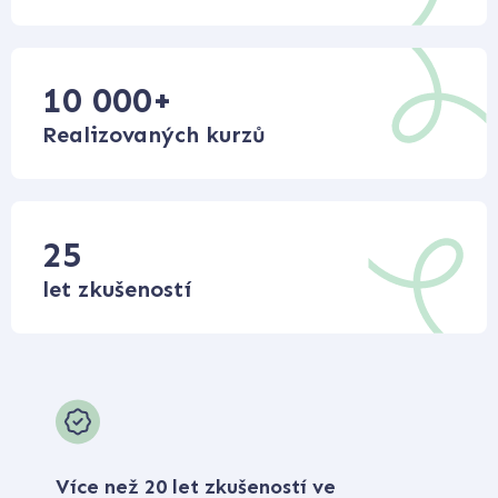
10 000
+
Realizovaných kurzů
25
let zkušeností
Více než 20 let zkušeností ve