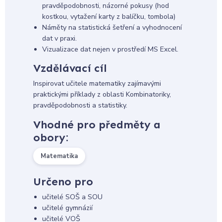
pravděpodobnosti, názorné pokusy (hod
kostkou, vytažení karty z balíčku, tombola)
Náměty na statistická šetření a vyhodnocení
dat v praxi.
Vizualizace dat nejen v prostředí MS Excel.
Vzdělávací cíl
Inspirovat učitele matematiky zajímavými
praktickými příklady z oblasti Kombinatoriky,
pravděpodobnosti a statistiky.
Vhodné pro předměty a
obory:
Matematika
Určeno pro
učitelé SOŠ a SOU
učitelé gymnázií
učitelé VOŠ