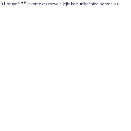
ů I. stupně ZŠ v kontextu rozvoje jejic komunikačního potenciálu.