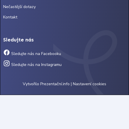
Nečastější dotazy
Kontakt
Sledujte nás
Sledujte nás na Facebooku
Sledujte nás na Instagramu
Vytvořilo
Prezentační.info
|
Nastavení cookies