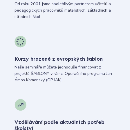
Od roku 2001 jsme spolehlivým partnerem učitelů a
pedagogických pracovníků mateřských, základních a
středních škol.
Kurzy hrazené z evropských šablon
Naše semináře můžete jednoduše financovat z
projektů ŠABLONY v rámci Operačního programu Jan
Ámos Komenský (OP JAK).
Vzdělávání podle aktuálních potřeb
školství