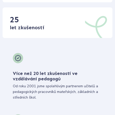
25
let zkušeností
Více než 20 let zkušeností ve
vzdělávání pedagogů
Od roku 2001 jsme spolehlivým partnerem učitelů a
pedagogických pracovníků mateřských, základních a
středních škol.