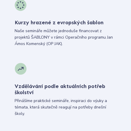
Kurzy hrazené z evropských šablon
Naše semináře můžete jednoduše financovat z
projektů ŠABLONY v rámci Operačního programu Jan
Ámos Komenský (OP JAK).
Vzdělávání podle aktuálních potřeb
školství
Přinášíme praktické semináře, inspiraci do výuky a
témata, která skutečně reagují na potřeby dnešní
školy.